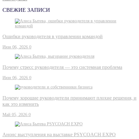
СВЕЖИЕ ЗАПИСИ
Ошибки руководителя в управлении командой
Июн 06, 2026
0
Почему стресс руководителя — это системная проблема
Июн 06, 2026
0
Почему хорошие руководители принимают плохие решения, и
как это изменить
Май 05, 2026
0
Анонс выступления на выставке PSYCOACH EXPO