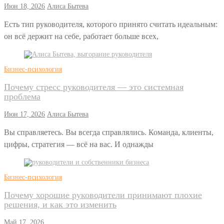
Июн 18, 2026
Алиса Бытева
Есть тип руководителя, которого принято считать идеальным:
он всё держит на себе, работает больше всех,
Бизнес-психология
Почему стресс руководителя — это системная
проблема
Июн 17, 2026
Алиса Бытева
Вы справляетесь. Вы всегда справлялись. Команда, клиенты,
цифры, стратегия — всё на вас. И однажды
Бизнес-психология
Почему хорошие руководители принимают плохие
решения, и как это изменить
Май 17, 2026