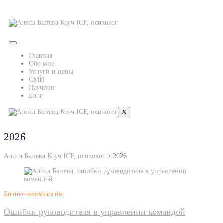
Главная
Обо мне
Услуги и цены
СМИ
Научпоп
Блог
X
2026
Алиса Бытева Коуч ICF, психолог
>
2026
Бизнес-психология
Ошибки руководителя в управлении командой