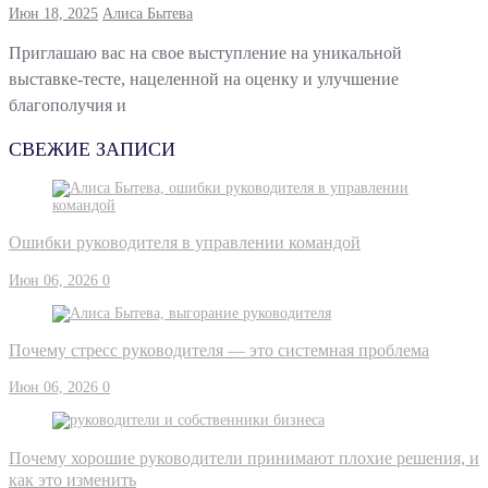
Июн 18, 2025
Алиса Бытева
Приглашаю вас на свое выступление на уникальной
выставке-тесте, нацеленной на оценку и улучшение
благополучия и
СВЕЖИЕ ЗАПИСИ
Ошибки руководителя в управлении командой
Июн 06, 2026
0
Почему стресс руководителя — это системная проблема
Июн 06, 2026
0
Почему хорошие руководители принимают плохие решения, и
как это изменить